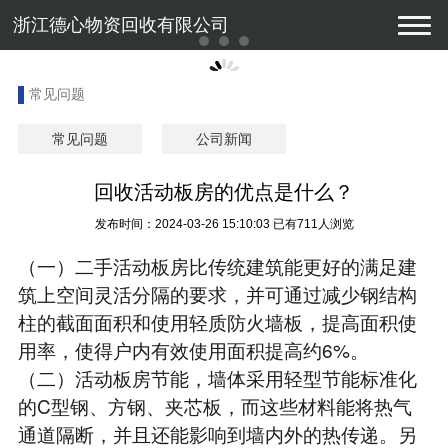
浙江德心物资回收有限公司
常见问题
常见问题
公司新闻
回收活动板房的优点是什么？
发布时间：2024-03-26 15:10:03
已有711人浏览
（一）二手活动板房比传统建筑能更好的满足建
筑上空间灵活分隔的要求，并可通过减少钢结构
柱的截面面积和使用轻质防火墙板，提高面积使
用率，使得户内有效使用面积提高约6%。

（二）活动板房节能，墙体采用轻型节能标准化
的C型钢、方钢、夹芯板，而这些材料能将热气
通道隔断，并且还能影响到墙内外的热传递。另