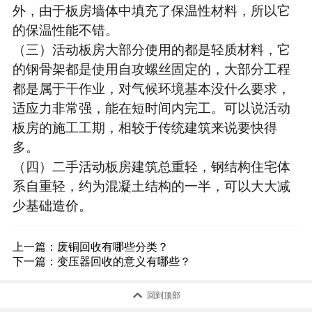
外，由于板房墙体中填充了保温性材料，所以它
的保温性能不错。

（三）活动板房大部分使用的都是轻质材料，它
的钢骨架都是使用自攻螺丝固定的，大部分工程
都是属于干作业，对气候环境基本没什么要求，
适应力非常强，能在短时间内完工。可以说活动
板房的施工工期，相较于传统建筑来说要快得
多。

（四）二手活动板房建筑总重轻，钢结构住宅体
系自重轻，约为混凝土结构的一半，可以大大减
少基础造价。
上一篇：
废铜回收有哪些分类？
下一篇：
变压器回收的意义有哪些？

回到顶部